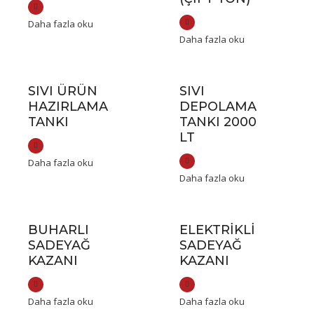
Daha fazla oku
Daha fazla oku
SIVI ÜRÜN
SIVI
HAZIRLAMA
DEPOLAMA
TANKI
TANKI 2000
LT
Daha fazla oku
Daha fazla oku
BUHARLI
ELEKTRIKLI
SADEYAĞ
SADEYAĞ
KAZANI
KAZANI
Daha fazla oku
Daha fazla oku