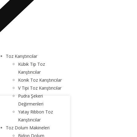
Toz Karıştırıcılar
Kübik Tip Toz
Karıştırıcılar
Konik Toz Karıştırıcılar
V Tipi Toz Karıştırıcılar
Pudra Şekeri
Değirmenleri
Yatay Ribbon Toz
Karıştırıcılar
Toz Dolum Makineleri
Bidon Dolum