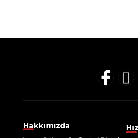
Hakkımızda
Hız