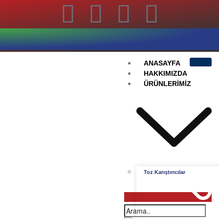
ANASAYFA
HAKKIMIZDA
ÜRÜNLERIMIZ
Toz Karıştırıcılar