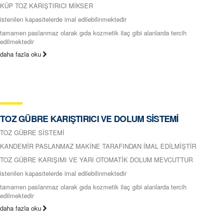
KÜP TOZ KARIŞTIRICI MİKSER
istenilen kapasitelerde imal edilebilinmektedir
tamamen paslanmaz olarak gıda kozmetik ilaç gibi alanlarda tercih
edilmektedir
daha fazla oku
TOZ GÜBRE KARIŞTIRICI VE DOLUM SİSTEMİ
TOZ GÜBRE SİSTEMİ
KANDEMİR PASLANMAZ MAKİNE TARAFINDAN İMAL EDİLMİŞTİR
TOZ GÜBRE KARIŞIMI VE YARI OTOMATİK DOLUM MEVCUTTUR
istenilen kapasitelerde imal edilebilinmektedir
tamamen paslanmaz olarak gıda kozmetik ilaç gibi alanlarda tercih
edilmektedir
daha fazla oku