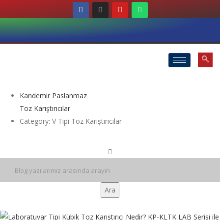
Kandemir Paslanmaz
Toz Karıştırıcılar
Category: V Tipi Toz Karıştırıcılar
Ara