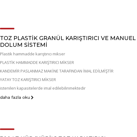
TOZ PLASTİK GRANÜL KARIŞTIRICI VE MANUEL
DOLUM SİSTEMİ
Plastik hammadde karıştırıcı mikser
PLASTİK HAMMADDE KARIŞTIRICI MİKSER
KANDEMİR PASLANMAZ MAKİNE TARAFINDAN İMAL EDİLMİŞTİR
YATAY TOZ KARIŞTIRICI MİKSER
istenilen kapasitelerde imal edilebilinmektedir
daha fazla oku