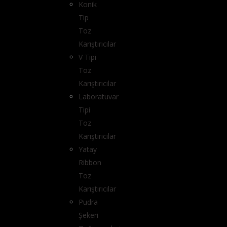
Konik
Tip
Toz
Karıştırıcılar
V Tipi
Toz
Karıştırıcılar
Laboratuvar
Tipi
Toz
Karıştırıcılar
Yatay
Ribbon
Toz
Karıştırıcılar
Pudra
Şekeri