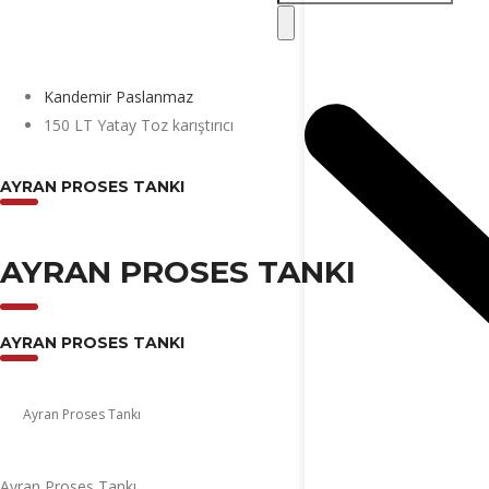
Kandemir Paslanmaz
150 LT Yatay Toz karıştırıcı
AYRAN PROSES TANKI
AYRAN PROSES TANKI
AYRAN PROSES TANKI
Ayran Proses Tankı
Ayran Proses Tankı