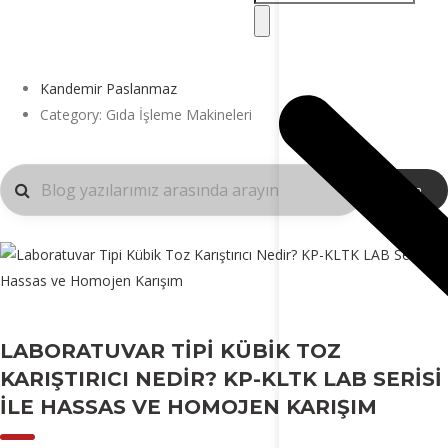
Kandemir Paslanmaz
Category: Gıda İşleme Makineleri
Ara
LABORATUVAR TIPI KÜBIK TOZ
KARIŞTIRICI NEDIR? KP-KLTK LAB SERISI
ILE HASSAS VE HOMOJEN KARIŞIM