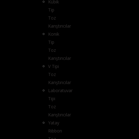
Kübik
Tip
Toz
Karıştırıcılar
Konik
Tip
Toz
Karıştırıcılar
V Tipi
Toz
Karıştırıcılar
Laboratuvar
Tipi
Toz
Karıştırıcılar
Yatay
Ribbon
Toz