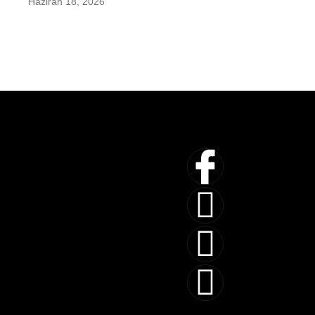
Haziran 18, 2026