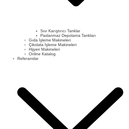
Sıvı Karıştırıcı Tanklar
Paslanmaz Depolama Tankları
Gıda İşleme Makineleri
Çikolata İşleme Makineleri
Hijyen Makineleri
Online Katalog
Referanslar