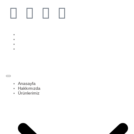
Anasayfa
Hakkımızda
Ürünlerimiz