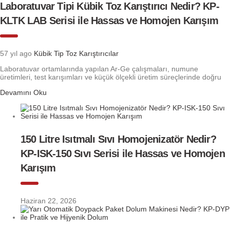
Laboratuvar Tipi Kübik Toz Karıştırıcı Nedir? KP-
KLTK LAB Serisi ile Hassas ve Homojen Karışım
57 yıl ago
Kübik Tip Toz Karıştırıcılar
Laboratuvar ortamlarında yapılan Ar-Ge çalışmaları, numune
üretimleri, test karışımları ve küçük ölçekli üretim süreçlerinde doğru
Devamını Oku
150 Litre Isıtmalı Sıvı Homojenizatör Nedir?
KP-ISK-150 Sıvı Serisi ile Hassas ve Homojen
Karışım
Haziran 22, 2026