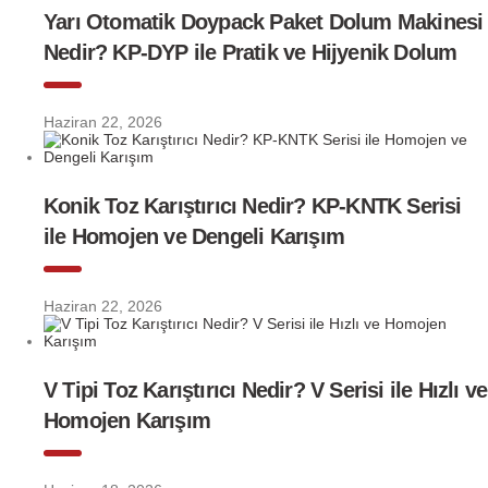
Yarı Otomatik Doypack Paket Dolum Makinesi
Nedir? KP-DYP ile Pratik ve Hijyenik Dolum
Haziran 22, 2026
Konik Toz Karıştırıcı Nedir? KP-KNTK Serisi
ile Homojen ve Dengeli Karışım
Haziran 22, 2026
V Tipi Toz Karıştırıcı Nedir? V Serisi ile Hızlı ve
Homojen Karışım