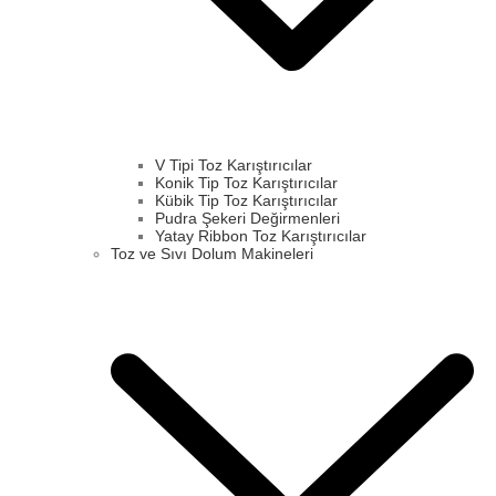
V Tipi Toz Karıştırıcılar
Konik Tip Toz Karıştırıcılar
Kübik Tip Toz Karıştırıcılar
Pudra Şekeri Değirmenleri
Yatay Ribbon Toz Karıştırıcılar
Toz ve Sıvı Dolum Makineleri