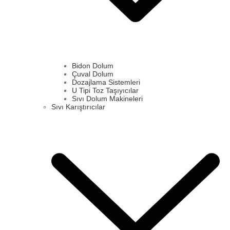
Bidon Dolum
Çuval Dolum
Dozajlama Sistemleri
U Tipi Toz Taşıyıcılar
Sıvı Dolum Makineleri
Sıvı Karıştırıcılar