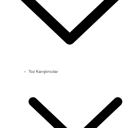
Toz Karıştırıcılar