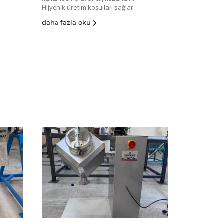
Hijyenik üretim koşulları sağlar.
daha fazla oku