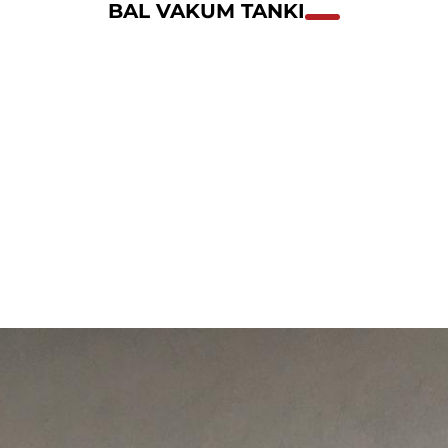
BAL VAKUM TANKI