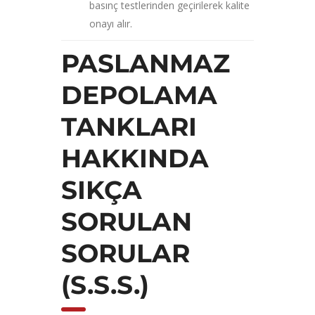
basınç testlerinden geçirilerek kalite
onayı alır.
PASLANMAZ
DEPOLAMA
TANKLARI
HAKKINDA
SIKÇA
SORULAN
SORULAR
(S.S.S.)