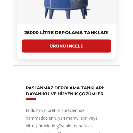
25000 LITRE DEPOLAMA TANKLARI
PASLANMAZ DEPOLAMA TANKLARI:
DAYANIKLI VE HIJYENIK ÇÖZÜMLER
Endüstriyel üretim süreçlerinde
hammaddelerin, yarı mamullerin veya
bitmiş ürünlerin güvenle muhafaza