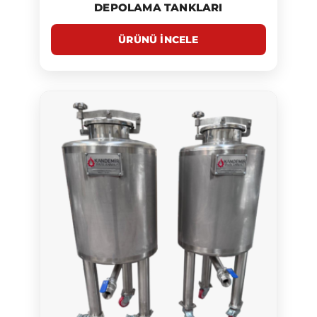
DEPOLAMA TANKLARI