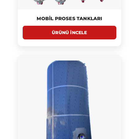
MOBIL PROSES TANKLARI