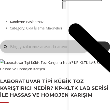
Kandemir Paslanmaz
Category: Gıda İşleme Makineleri
Ara
LABORATUVAR TIPI KÜBIK TOZ
KARIŞTIRICI NEDIR? KP-KLTK LAB SERISI
ILE HASSAS VE HOMOJEN KARIŞIM