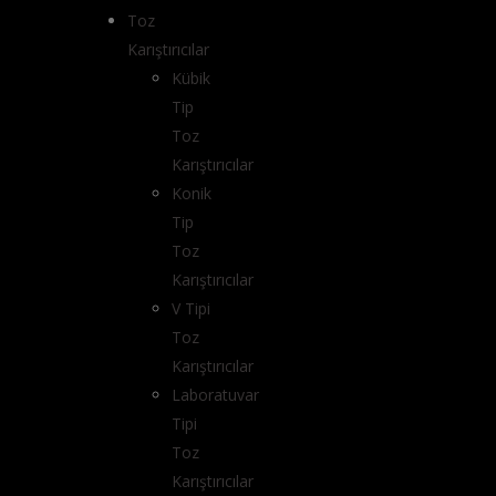
Toz
Karıştırıcılar
Kübik
Tip
Toz
Karıştırıcılar
Konik
Tip
Toz
Karıştırıcılar
V Tipi
Toz
Karıştırıcılar
Laboratuvar
Tipi
Toz
Karıştırıcılar