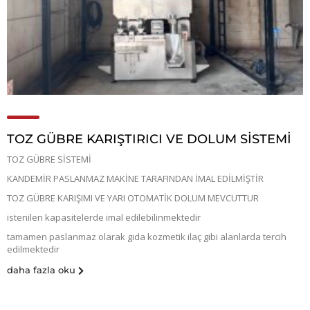
TOZ GÜBRE KARIŞTIRICI VE DOLUM SİSTEMİ
TOZ GÜBRE SİSTEMİ
KANDEMİR PASLANMAZ MAKİNE TARAFINDAN İMAL EDİLMİŞTİR
TOZ GÜBRE KARIŞIMI VE YARI OTOMATİK DOLUM MEVCUTTUR
istenilen kapasitelerde imal edilebilinmektedir
tamamen paslanmaz olarak gıda kozmetik ilaç gibi alanlarda tercih
edilmektedir
daha fazla oku