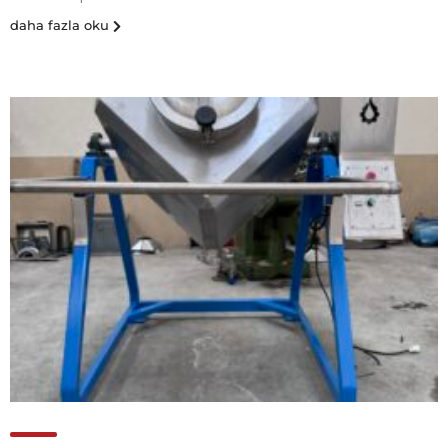
daha fazla oku