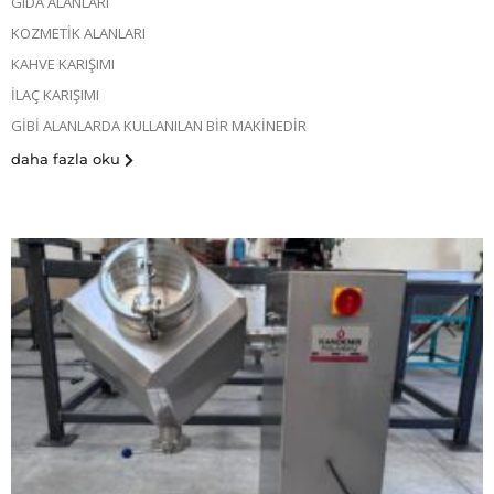
GIDA ALANLARI
KOZMETİK ALANLARI
KAHVE KARIŞIMI
İLAÇ KARIŞIMI
GİBİ ALANLARDA KULLANILAN BİR MAKİNEDİR
daha fazla oku