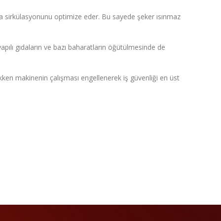
 sirkülasyonunu optimize eder.
Bu sayede şeker ısınmaz
yapılı gıdaların ve bazı baharatların öğütülmesinde de
ken makinenin çalışması engellenerek iş güvenliği en üst