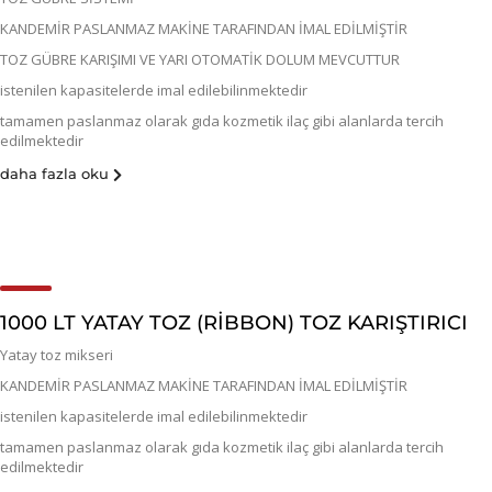
KANDEMİR PASLANMAZ MAKİNE TARAFINDAN İMAL EDİLMİŞTİR
TOZ GÜBRE KARIŞIMI VE YARI OTOMATİK DOLUM MEVCUTTUR
istenilen kapasitelerde imal edilebilinmektedir
tamamen paslanmaz olarak gıda kozmetik ilaç gibi alanlarda tercih
edilmektedir
daha fazla oku
1000 LT YATAY TOZ (RİBBON) TOZ KARIŞTIRICI
Yatay toz mikseri
KANDEMİR PASLANMAZ MAKİNE TARAFINDAN İMAL EDİLMİŞTİR
istenilen kapasitelerde imal edilebilinmektedir
tamamen paslanmaz olarak gıda kozmetik ilaç gibi alanlarda tercih
edilmektedir