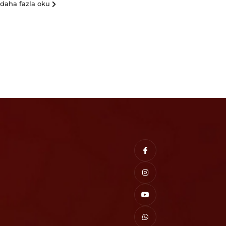
daha fazla oku