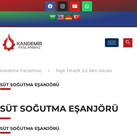
Kandemir Paslanmaz
Raylı Terazili Süt Alım Kazanı
SÜT SOĞUTMA EŞANJÖRÜ
SÜT SOĞUTMA EŞANJÖRÜ
SÜT SOĞUTMA EŞANJÖRÜ