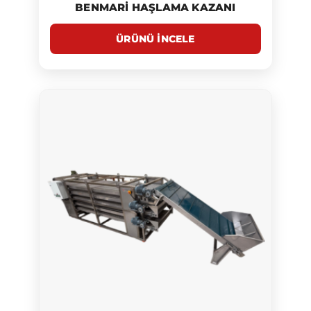
BENMARI HAŞLAMA KAZANI