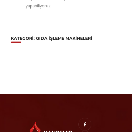
yapabiliyoruz.
KATEGORI: GIDA İŞLEME MAKINELERI