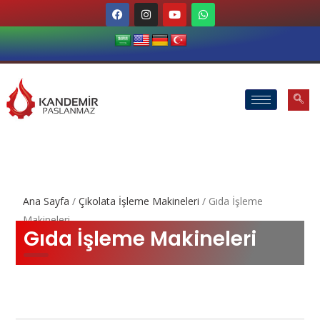
Ana Sayfa
/
Çikolata İşleme Makineleri
/ Gıda İşleme
Makineleri
Gıda İşleme Makineleri