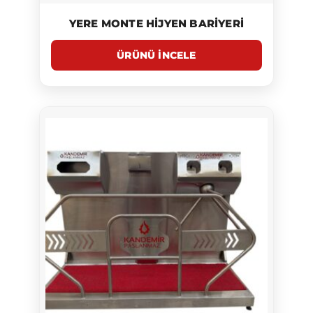
YERE MONTE HIJYEN BARIYERI