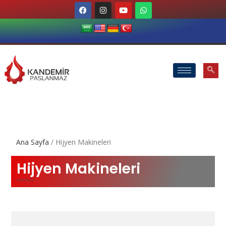
Ana Sayfa
/ Hijyen Makineleri
Hijyen Makineleri