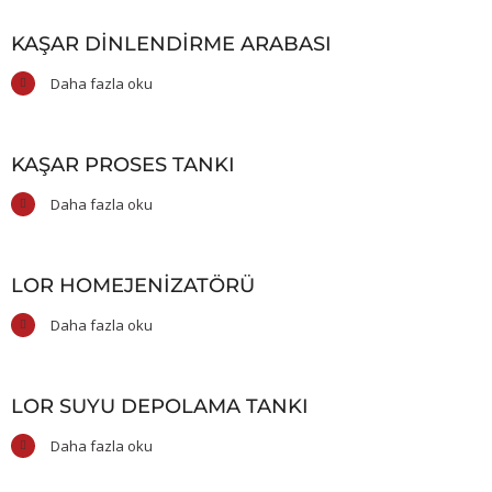
KAŞAR DINLENDIRME ARABASI
Daha fazla oku
KAŞAR PROSES TANKI
Daha fazla oku
LOR HOMEJENIZATÖRÜ
Daha fazla oku
LOR SUYU DEPOLAMA TANKI
Daha fazla oku