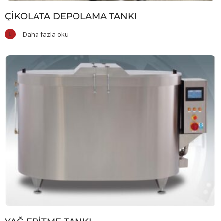
ÇIKOLATA DEPOLAMA TANKI
Daha fazla oku