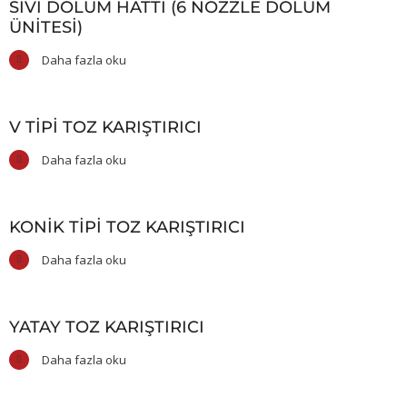
SIVI DOLUM HATTI (6 NOZZLE DOLUM
ÜNITESI)
Daha fazla oku
V TIPI TOZ KARIŞTIRICI
Daha fazla oku
KONIK TIPI TOZ KARIŞTIRICI
Daha fazla oku
YATAY TOZ KARIŞTIRICI
Daha fazla oku