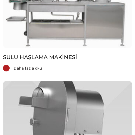
SULU HAŞLAMA MAKINESI
Daha fazla oku