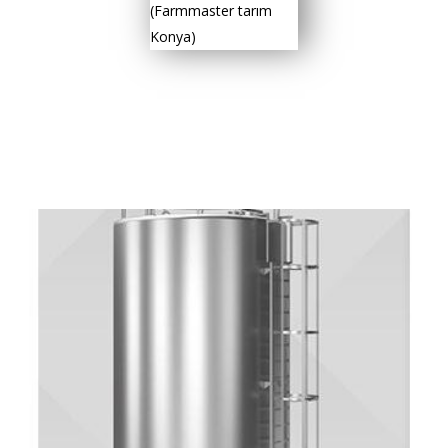
(Farmmaster tarım
Konya)