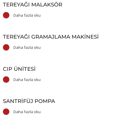
TEREYAĞI MALAKSÖR
Daha fazla oku
TEREYAĞI GRAMAJLAMA MAKINESI
Daha fazla oku
CIP ÜNITESI
Daha fazla oku
SANTRIFÜJ POMPA
Daha fazla oku