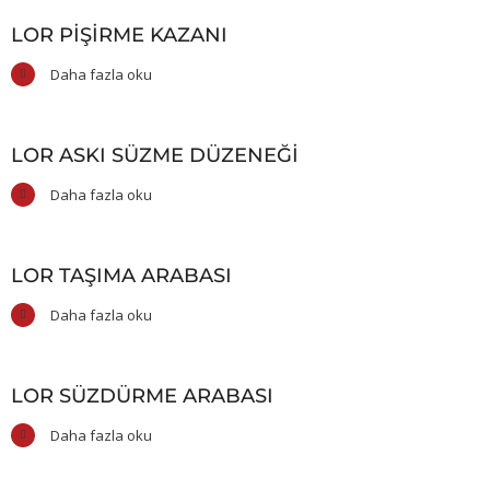
LOR PIŞIRME KAZANI
Daha fazla oku
LOR ASKI SÜZME DÜZENEĞI
Daha fazla oku
LOR TAŞIMA ARABASI
Daha fazla oku
LOR SÜZDÜRME ARABASI
Daha fazla oku