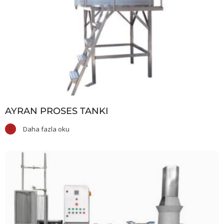
AYRAN PROSES TANKI
Daha fazla oku