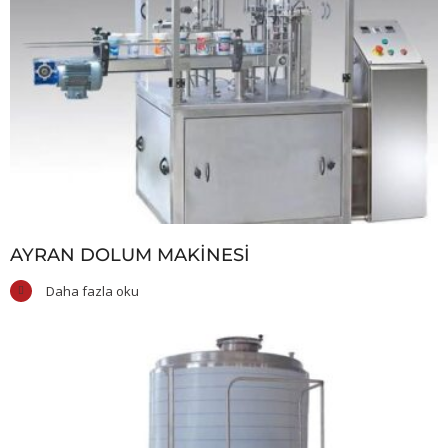
AYRAN DOLUM MAKINESI
Daha fazla oku