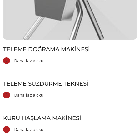
TELEME DOĞRAMA MAKINESI
Daha fazla oku
TELEME SÜZDÜRME TEKNESI
Daha fazla oku
KURU HAŞLAMA MAKINESI
Daha fazla oku