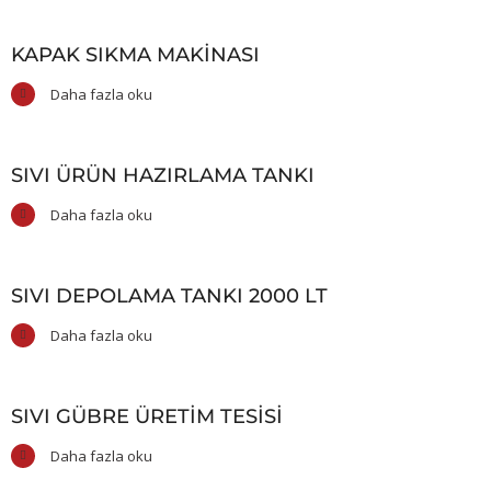
KAPAK SIKMA MAKINASI
Daha fazla oku
SIVI ÜRÜN HAZIRLAMA TANKI
Daha fazla oku
SIVI DEPOLAMA TANKI 2000 LT
Daha fazla oku
SIVI GÜBRE ÜRETIM TESISI
Daha fazla oku