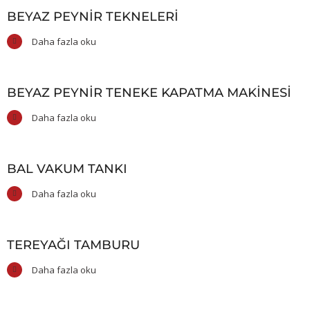
BEYAZ PEYNIR TEKNELERI
Daha fazla oku
BEYAZ PEYNIR TENEKE KAPATMA MAKINESI
Daha fazla oku
BAL VAKUM TANKI
Daha fazla oku
TEREYAĞI TAMBURU
Daha fazla oku