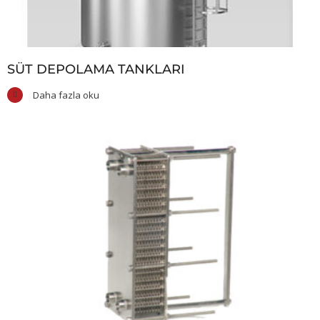
SÜT DEPOLAMA TANKLARI
Daha fazla oku