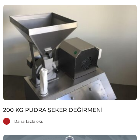
200 KG PUDRA ŞEKER DEĞIRMENI
Daha fazla oku