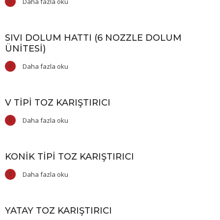
Daha fazla oku
SIVI DOLUM HATTI (6 NOZZLE DOLUM
ÜNITESI)
Daha fazla oku
V TIPI TOZ KARIŞTIRICI
Daha fazla oku
KONIK TIPI TOZ KARIŞTIRICI
Daha fazla oku
YATAY TOZ KARIŞTIRICI