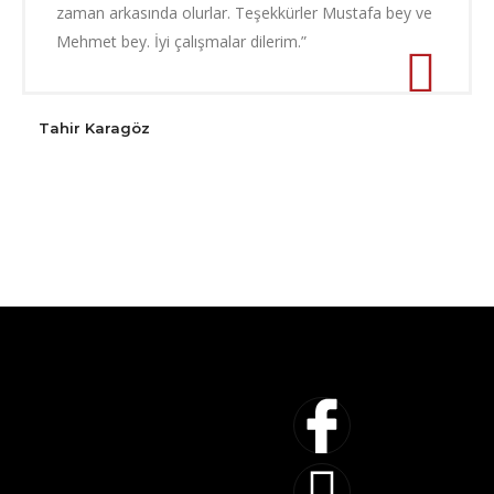
zaman arkasında olurlar. Teşekkürler Mustafa bey ve
Mehmet bey. İyi çalışmalar dilerim.”
Tahir Karagöz