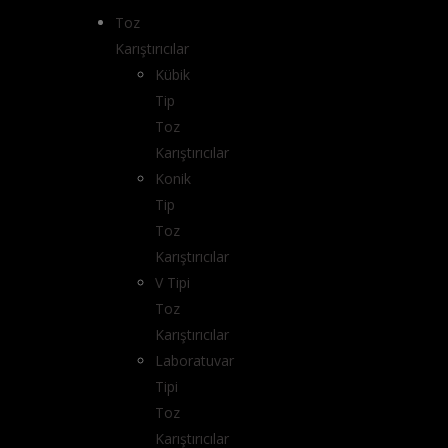
Toz
Karıştırıcılar
Kübik
Tip
Toz
Karıştırıcılar
Konik
Tip
Toz
Karıştırıcılar
V Tipi
Toz
Karıştırıcılar
Laboratuvar
Tipi
Toz
Karıştırıcılar