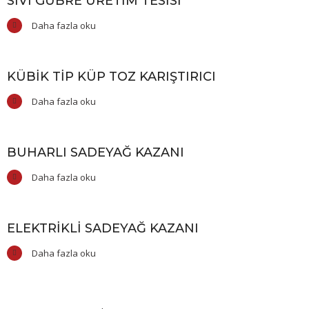
SIVI GÜBRE ÜRETIM TESISI
Daha fazla oku
KÜBIK TIP KÜP TOZ KARIŞTIRICI
Daha fazla oku
BUHARLI SADEYAĞ KAZANI
Daha fazla oku
ELEKTRIKLI SADEYAĞ KAZANI
Daha fazla oku