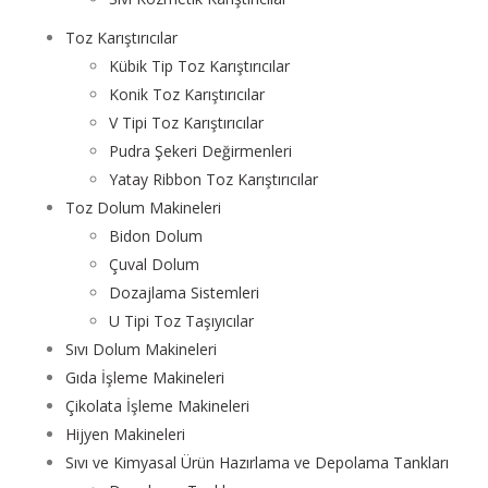
Toz Karıştırıcılar
Kübik Tip Toz Karıştırıcılar
Konik Toz Karıştırıcılar
V Tipi Toz Karıştırıcılar
Pudra Şekeri Değirmenleri
Yatay Ribbon Toz Karıştırıcılar
Toz Dolum Makineleri
Bidon Dolum
Çuval Dolum
Dozajlama Sistemleri
U Tipi Toz Taşıyıcılar
Sıvı Dolum Makineleri
Gıda İşleme Makineleri
Çikolata İşleme Makineleri
Hijyen Makineleri
Sıvı ve Kimyasal Ürün Hazırlama ve Depolama Tankları