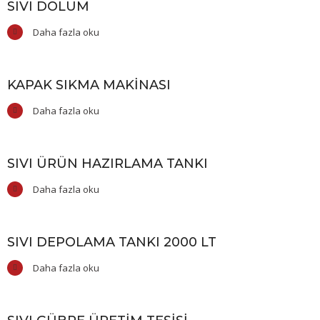
SIVI DOLUM
Daha fazla oku
KAPAK SIKMA MAKINASI
Daha fazla oku
SIVI ÜRÜN HAZIRLAMA TANKI
Daha fazla oku
SIVI DEPOLAMA TANKI 2000 LT
Daha fazla oku