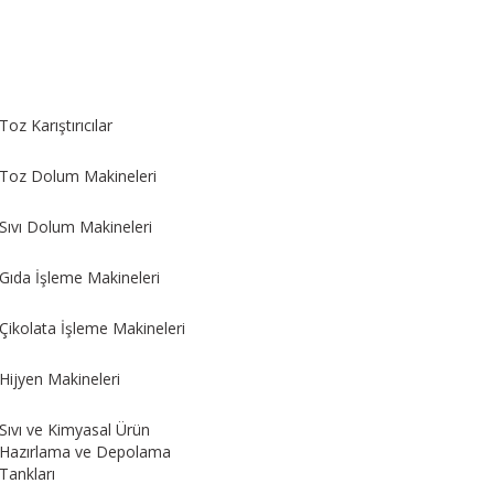
Toz Karıştırıcılar
Toz Dolum Makineleri
Sıvı Dolum Makineleri
Gıda İşleme Makineleri
Çikolata İşleme Makineleri
Hijyen Makineleri
Sıvı ve Kimyasal Ürün
Hazırlama ve Depolama
Tankları