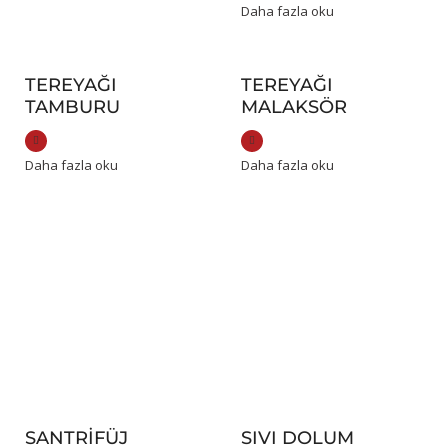
Daha fazla oku
TEREYAĞI
TEREYAĞI
TAMBURU
MALAKSÖR
Daha fazla oku
Daha fazla oku
SANTRIFÜJ
SIVI DOLUM