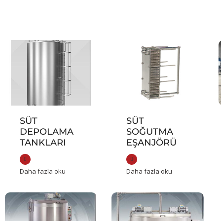
SÜT
SÜT
DEPOLAMA
SOĞUTMA
TANKLARI
EŞANJÖRÜ
Daha fazla oku
Daha fazla oku