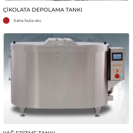
ÇIKOLATA DEPOLAMA TANKI
Daha fazla oku