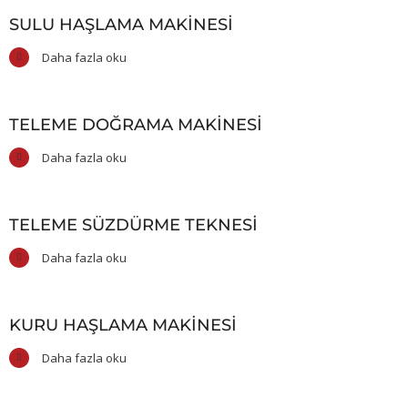
SULU HAŞLAMA MAKINESI
Daha fazla oku
TELEME DOĞRAMA MAKINESI
Daha fazla oku
TELEME SÜZDÜRME TEKNESI
Daha fazla oku
KURU HAŞLAMA MAKINESI
Daha fazla oku