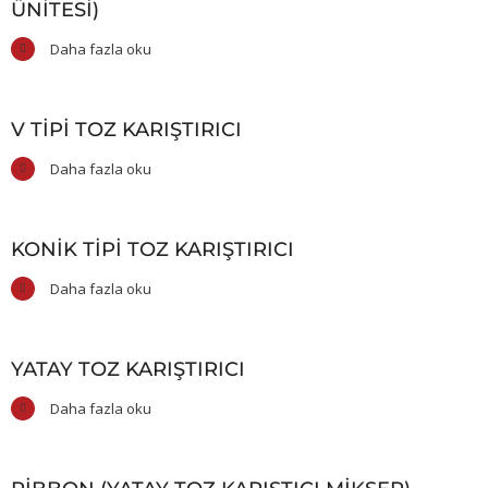
ÜNITESI)
Daha fazla oku
V TIPI TOZ KARIŞTIRICI
Daha fazla oku
KONIK TIPI TOZ KARIŞTIRICI
Daha fazla oku
YATAY TOZ KARIŞTIRICI
Daha fazla oku