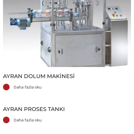
AYRAN DOLUM MAKINESI
Daha fazla oku
AYRAN PROSES TANKI
Daha fazla oku