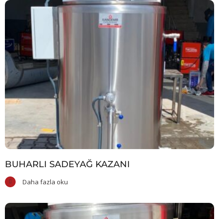
BUHARLI SADEYAĞ KAZANI
Daha fazla oku