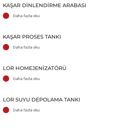
KAŞAR DINLENDIRME ARABASI
Daha fazla oku
KAŞAR PROSES TANKI
Daha fazla oku
LOR HOMEJENIZATÖRÜ
Daha fazla oku
LOR SUYU DEPOLAMA TANKI
Daha fazla oku