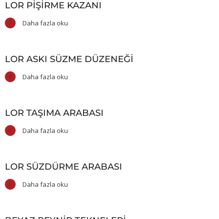
LOR PIŞIRME KAZANI
Daha fazla oku
LOR ASKI SÜZME DÜZENEĞI
Daha fazla oku
LOR TAŞIMA ARABASI
Daha fazla oku
LOR SÜZDÜRME ARABASI
Daha fazla oku