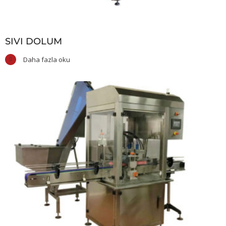
SIVI DOLUM
Daha fazla oku