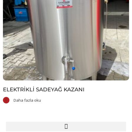
ELEKTRIKLI SADEYAĞ KAZANI
Daha fazla oku