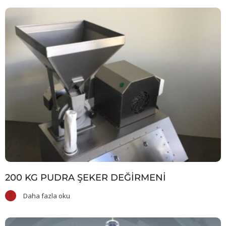
200 KG PUDRA ŞEKER DEĞIRMENI
Daha fazla oku