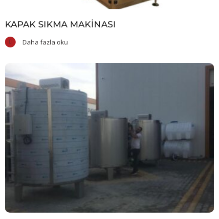
KAPAK SIKMA MAKINASI
Daha fazla oku