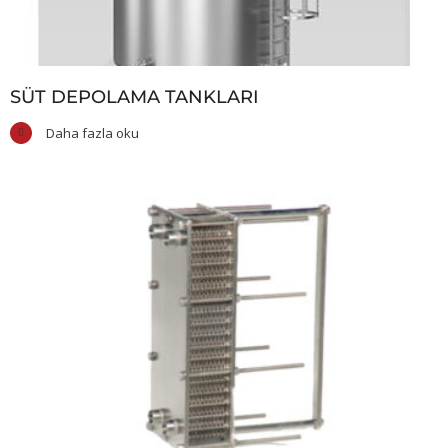
SÜT DEPOLAMA TANKLARI
Daha fazla oku