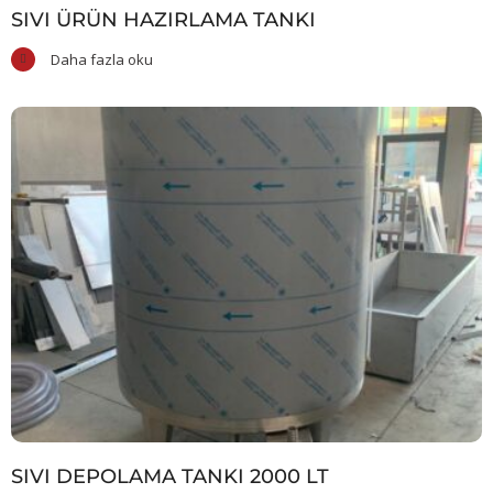
SIVI ÜRÜN HAZIRLAMA TANKI
Daha fazla oku
SIVI DEPOLAMA TANKI 2000 LT