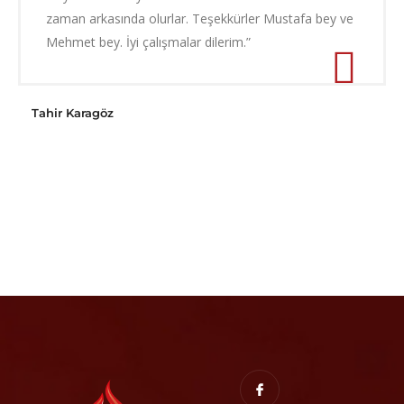
zaman arkasında olurlar. Teşekkürler Mustafa bey ve
Mehmet bey. İyi çalışmalar dilerim.”
Tahir Karagöz