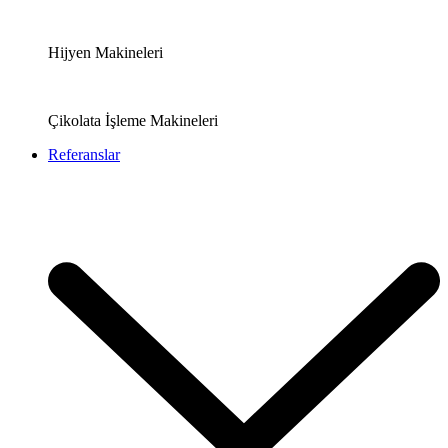
Hijyen Makineleri
Çikolata İşleme Makineleri
Referanslar