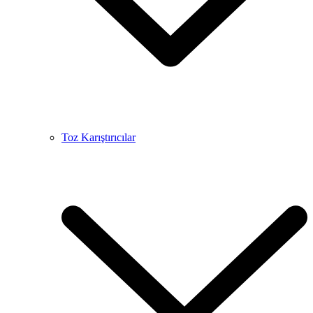
Toz Karıştırıcılar