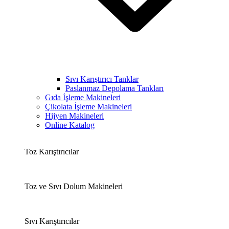
Sıvı Karıştırıcı Tanklar
Paslanmaz Depolama Tankları
Gıda İşleme Makineleri
Çikolata İşleme Makineleri
Hijyen Makineleri
Online Katalog
Toz Karıştırıcılar
Toz ve Sıvı Dolum Makineleri​
Sıvı Karıştırıcılar