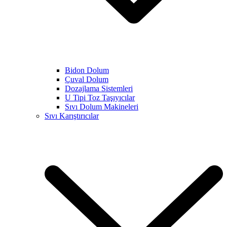
Bidon Dolum
Çuval Dolum
Dozajlama Sistemleri
U Tipi Toz Taşıyıcılar
Sıvı Dolum Makineleri
Sıvı Karıştırıcılar