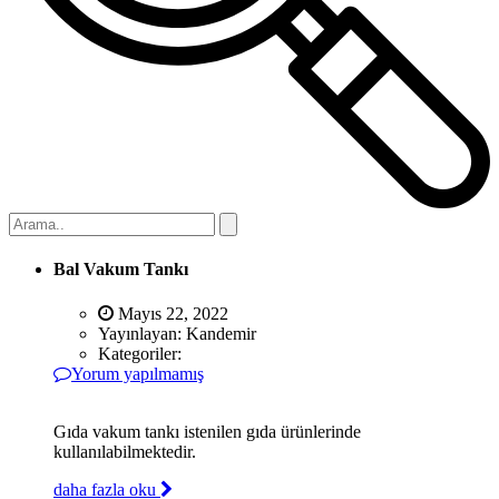
Bal Vakum Tankı
Mayıs 22, 2022
Yayınlayan:
Kandemir
Kategoriler:
Yorum yapılmamış
Gıda vakum tankı istenilen gıda ürünlerinde
kullanılabilmektedir.
daha fazla oku