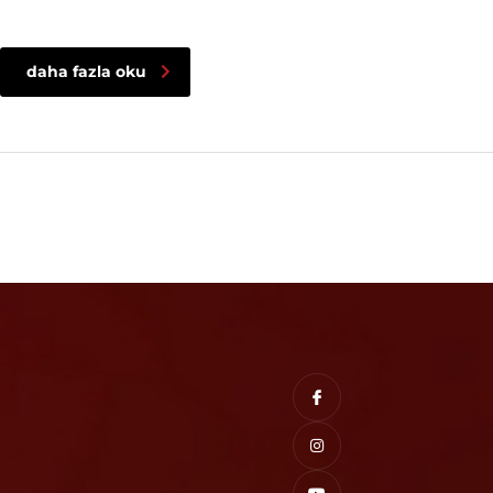
daha fazla oku