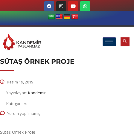
SÜTAŞ ÖRNEK PROJE
Kasım 19, 2019
Yayınlayan:
Kandemir
Kategoriler:
Yorum yapılmamış
Sütaş Örnek Proje