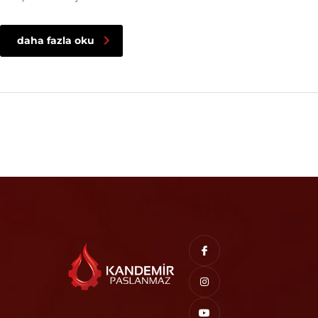
daha fazla oku