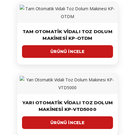
TAM OTOMATIK VIDALI TOZ DOLUM
MAKINESI KP-OTDM
YARI OTOMATIK VIDALI TOZ DOLUM
MAKINESI KP-VTD5000