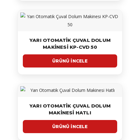
YARI OTOMATIK ÇUVAL DOLUM
MAKINESI KP-CVD 50
YARI OTOMATIK ÇUVAL DOLUM
MAKINESI HATLI