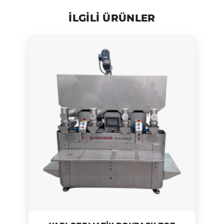
ILGILI ÜRÜNLER