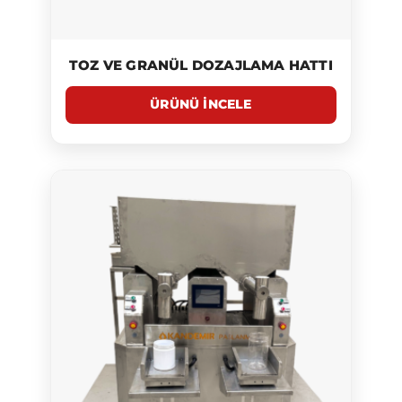
TOZ VE GRANÜL DOZAJLAMA HATTI