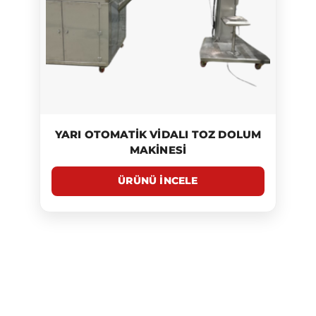
YARI OTOMATIK VIDALI TOZ DOLUM
MAKINESI