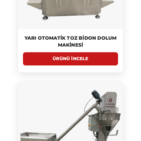
YARI OTOMATIK TOZ BIDON DOLUM
MAKINESI