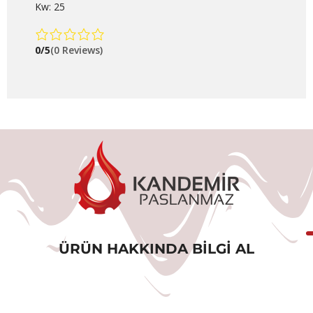
Kw: 25
0/5
(0 Reviews)
ÜRÜN HAKKINDA BILGI AL