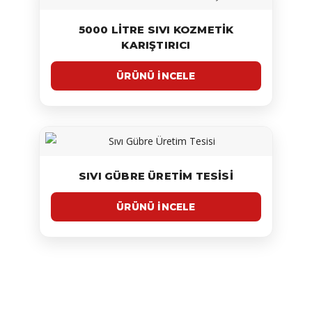
5000 LITRE SIVI KOZMETIK
KARIŞTIRICI
SIVI GÜBRE ÜRETIM TESISI