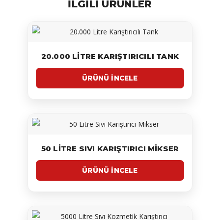
ILGILI ÜRÜNLER
20.000 LITRE KARIŞTIRICILI TANK
50 LITRE SIVI KARIŞTIRICI MIKSER