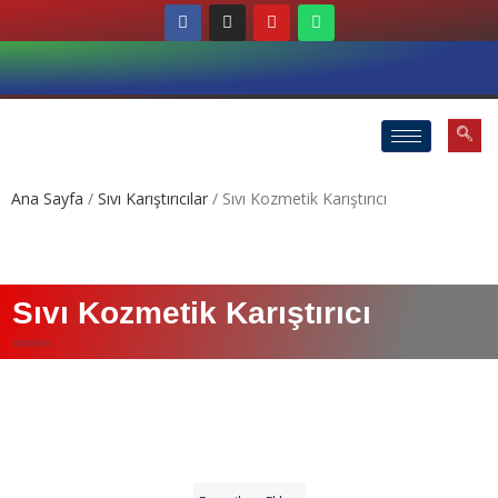
Ana Sayfa
/
Sıvı Karıştırıcılar
/ Sıvı Kozmetik Karıştırıcı
Sıvı Kozmetik Karıştırıcı