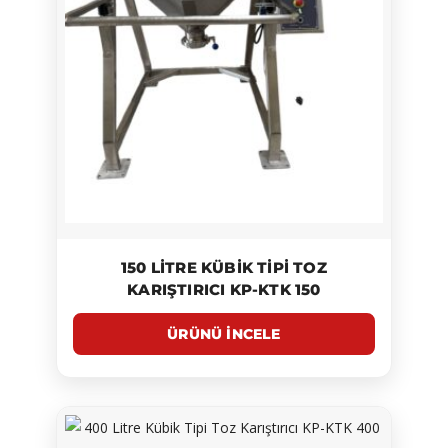
150 LITRE KÜBIK TIPI TOZ
KARIŞTIRICI KP-KTK 150