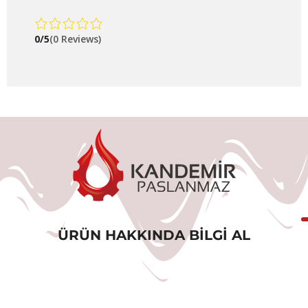
0/5
(0 Reviews)
ÜRÜN HAKKINDA BILGI AL