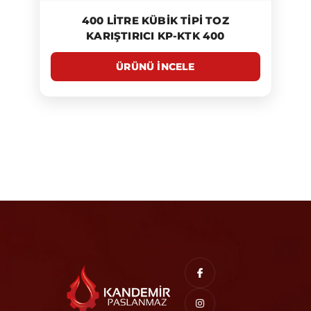
400 LITRE KÜBIK TIPI TOZ
KARIŞTIRICI KP-KTK 400