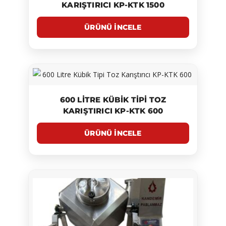
KARIŞTIRICI KP-KTK 1500
600 LITRE KÜBIK TIPI TOZ
KARIŞTIRICI KP-KTK 600