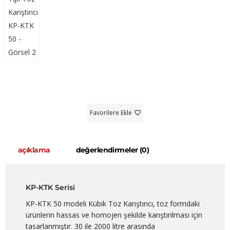
Favorilere Ekle
açıklama
değerlendirmeler (0)
KP-KTK Serisi
KP-KTK 50 modeli Kübik Toz Karıştırıcı, toz formdaki
ürünlerin hassas ve homojen şekilde karıştırılması için
tasarlanmıştır. 30 ile 2000 litre arasında