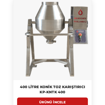
400 LITRE KONIK TOZ KARIŞTIRICI
KP-KNTK 400