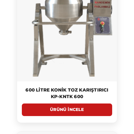
600 LITRE KONIK TOZ KARIŞTIRICI
KP-KNTK 600