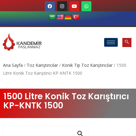
Ana Sayfa
/
Toz Karıştırıcılar
/
Konik Tip Toz Karıştırıcılar
/ 1500
Litre Konik Toz Karıştırıcı KP-KNTK 1500
1500 Litre Konik Toz Karıştırıcı
KP-KNTK 1500