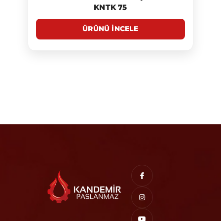
KNTK 75