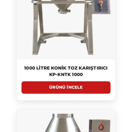
1000 LITRE KONIK TOZ KARIŞTIRICI
KP-KNTK 1000