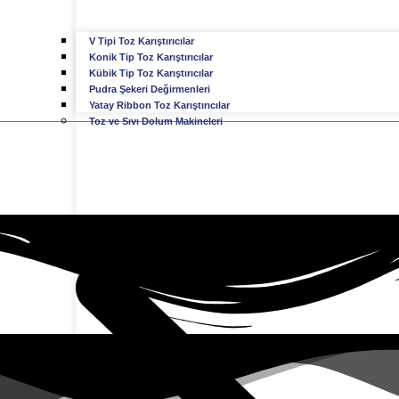
V Tipi Toz Karıştırıcılar
Konik Tip Toz Karıştırıcılar
Kübik Tip Toz Karıştırıcılar
Pudra Şekeri Değirmenleri
Yatay Ribbon Toz Karıştırıcılar
Toz ve Sıvı Dolum Makineleri