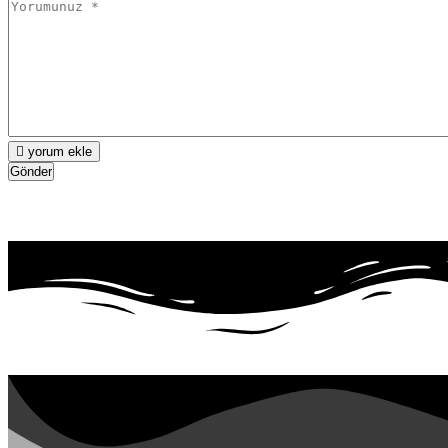
yorum ekle