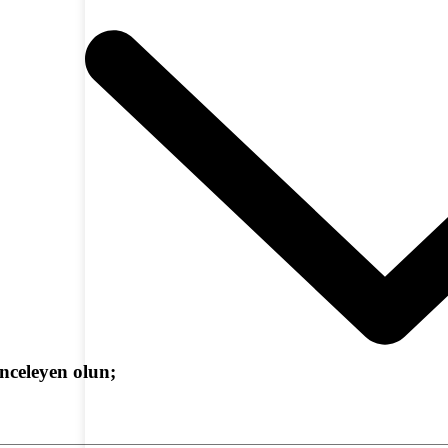
nceleyen olun;