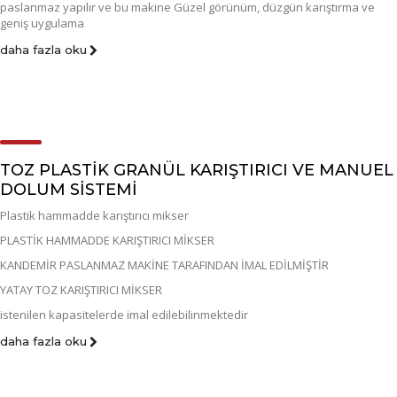
paslanmaz yapılır ve bu makine Güzel görünüm, düzgün karıştırma ve
geniş uygulama
daha fazla oku
TOZ PLASTİK GRANÜL KARIŞTIRICI VE MANUEL
DOLUM SİSTEMİ
Plastik hammadde karıştırıcı mikser
PLASTİK HAMMADDE KARIŞTIRICI MİKSER
KANDEMİR PASLANMAZ MAKİNE TARAFINDAN İMAL EDİLMİŞTİR
YATAY TOZ KARIŞTIRICI MİKSER
istenilen kapasitelerde imal edilebilinmektedir
daha fazla oku