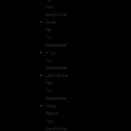
Toz
Karıştırıcılar
Konik
Tip
Toz
Karıştırıcılar
V Tipi
Toz
Karıştırıcılar
Laboratuvar
Tipi
Toz
Karıştırıcılar
Yatay
Ribbon
Toz
Karıştırıcılar