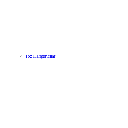
Toz Karıştırıcılar