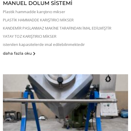
MANUEL DOLUM SİSTEMİ
Plastik hammadde karıştırıcı mikser
PLASTİK HAMMADDE KARIŞTIRICI MİKSER
KANDEMİR PASLANMAZ MAKİNE TARAFINDAN İMAL EDİLMİŞTİR
YATAY TOZ KARIŞTIRICI MİKSER
istenilen kapasitelerde imal edilebilinmektedir
daha fazla oku