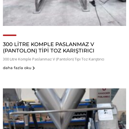
300 LITRE KOMPLE PASLANMAZ V
(PANTOLON) TIPI TOZ KARIŞTIRICI
300 Litre Komple Paslanmaz V (Pantolon) Tipi Toz Karıştırıcı
daha fazla oku