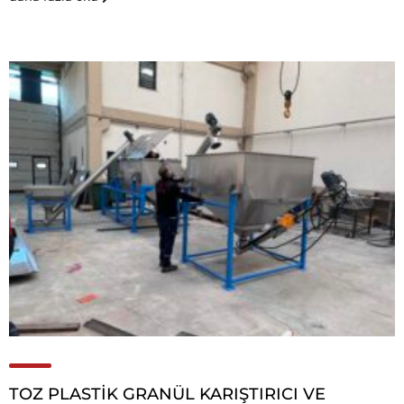
TOZ PLASTİK GRANÜL KARIŞTIRICI VE