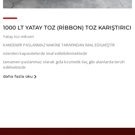
1000 LT YATAY TOZ (RİBBON) TOZ KARIŞTIRICI
Yatay toz mikseri
KANDEMİR PASLANMAZ MAKİNE TARAFINDAN İMAL EDİLMİŞTİR
istenilen kapasitelerde imal edilebilinmektedir
tamamen paslanmaz olarak gıda kozmetik ilaç gibi alanlarda tercih
edilmektedir
daha fazla oku