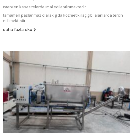
istenilen kapasitelerde imal edilebilinmektedir
tamamen paslanmaz olarak gıda kozmetik ilaç gibi alanlarda tercih
edilmektedir
daha fazla oku