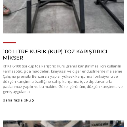
100 LİTRE KÜBİK (KÜP) TOZ KARIŞTIRICI
MİKSER
KPKTK-100 tipi küp toz karıştırıcı kuru granül karıştırılması için kullanılır
Farmasötik, gıda maddeleri, kimyasal ve diğer endüstrilerde malzeme
Çalışma prensibi Benzersiz yapısı, yüksek karıştırma fonksiyonu ve
düzgün karıştırma özelliğine sahip karıştırma iç ve dış duvarlarla
paslanmaz yapılır ve bu makine Güzel görünüm, düzgün karıştırma ve
geniş uygulama
daha fazla oku