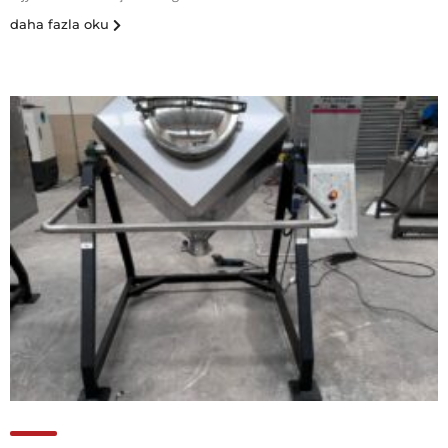
daha fazla oku