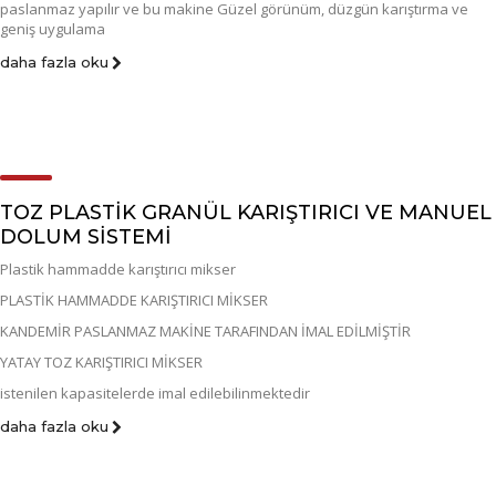
paslanmaz yapılır ve bu makine Güzel görünüm, düzgün karıştırma ve
geniş uygulama
daha fazla oku
TOZ PLASTİK GRANÜL KARIŞTIRICI VE MANUEL
DOLUM SİSTEMİ
Plastik hammadde karıştırıcı mikser
PLASTİK HAMMADDE KARIŞTIRICI MİKSER
KANDEMİR PASLANMAZ MAKİNE TARAFINDAN İMAL EDİLMİŞTİR
YATAY TOZ KARIŞTIRICI MİKSER
istenilen kapasitelerde imal edilebilinmektedir
daha fazla oku