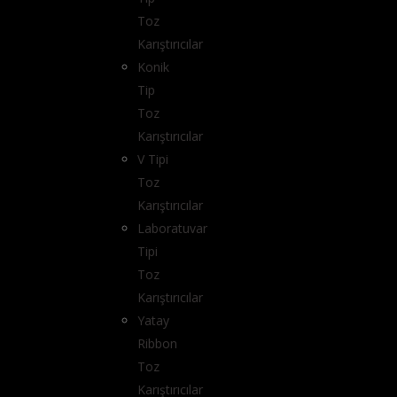
Toz
Karıştırıcılar
Konik
Tip
Toz
Karıştırıcılar
V Tipi
Toz
Karıştırıcılar
Laboratuvar
Tipi
Toz
Karıştırıcılar
Yatay
Ribbon
Toz
Karıştırıcılar