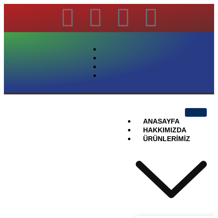
ANASAYFA
HAKKIMIZDA
ÜRÜNLERIMIZ