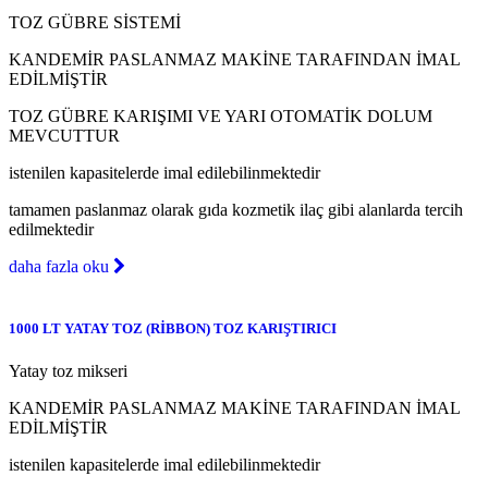
TOZ GÜBRE SİSTEMİ
KANDEMİR PASLANMAZ MAKİNE TARAFINDAN İMAL
EDİLMİŞTİR
TOZ GÜBRE KARIŞIMI VE YARI OTOMATİK DOLUM
MEVCUTTUR
istenilen kapasitelerde imal edilebilinmektedir
tamamen paslanmaz olarak gıda kozmetik ilaç gibi alanlarda tercih
edilmektedir
daha fazla oku
1000 LT YATAY TOZ (RİBBON) TOZ KARIŞTIRICI
Yatay toz mikseri
KANDEMİR PASLANMAZ MAKİNE TARAFINDAN İMAL
EDİLMİŞTİR
istenilen kapasitelerde imal edilebilinmektedir