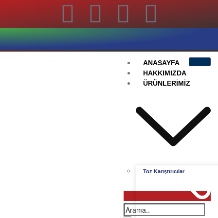
ANASAYFA
HAKKIMIZDA
ÜRÜNLERIMIZ
Toz Karıştırıcılar