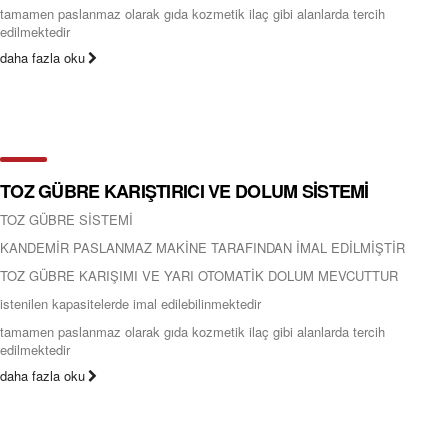
tamamen paslanmaz olarak gıda kozmetik ilaç gibi alanlarda tercih
edilmektedir
daha fazla oku
TOZ GÜBRE KARIŞTIRICI VE DOLUM SİSTEMİ
TOZ GÜBRE SİSTEMİ
KANDEMİR PASLANMAZ MAKİNE TARAFINDAN İMAL EDİLMİŞTİR
TOZ GÜBRE KARIŞIMI VE YARI OTOMATİK DOLUM MEVCUTTUR
istenilen kapasitelerde imal edilebilinmektedir
tamamen paslanmaz olarak gıda kozmetik ilaç gibi alanlarda tercih
edilmektedir
daha fazla oku