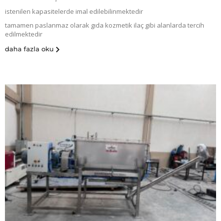
istenilen kapasitelerde imal edilebilinmektedir
tamamen paslanmaz olarak gıda kozmetik ilaç gibi alanlarda tercih
edilmektedir
daha fazla oku