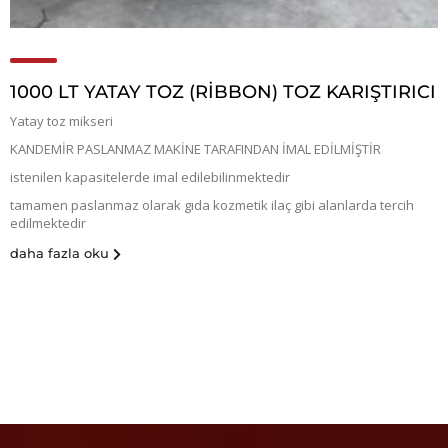
1000 LT YATAY TOZ (RİBBON) TOZ KARIŞTIRICI
Yatay toz mikseri
KANDEMİR PASLANMAZ MAKİNE TARAFINDAN İMAL EDİLMİŞTİR
istenilen kapasitelerde imal edilebilinmektedir
tamamen paslanmaz olarak gıda kozmetik ilaç gibi alanlarda tercih
edilmektedir
daha fazla oku