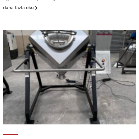
daha fazla oku