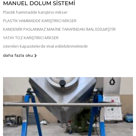
MANUEL DOLUM SİSTEMİ
Plastik hammadde karıştırıcı mikser
PLASTİK HAMMADDE KARIŞTIRICI MİKSER
KANDEMİR PASLANMAZ MAKİNE TARAFINDAN İMAL EDİLMİŞTİR
YATAY TOZ KARIŞTIRICI MİKSER
istenilen kapasitelerde imal edilebilinmektedir
daha fazla oku