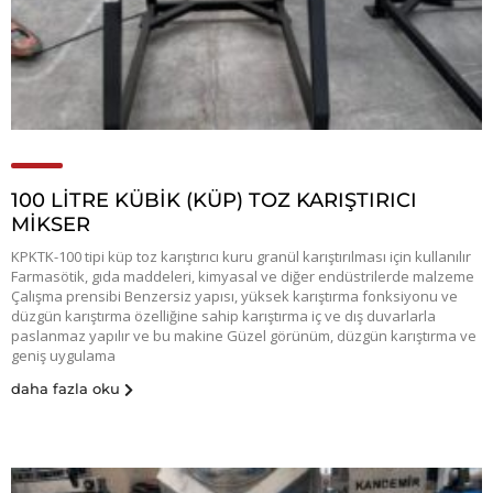
100 LİTRE KÜBİK (KÜP) TOZ KARIŞTIRICI
MİKSER
KPKTK-100 tipi küp toz karıştırıcı kuru granül karıştırılması için kullanılır
Farmasötik, gıda maddeleri, kimyasal ve diğer endüstrilerde malzeme
Çalışma prensibi Benzersiz yapısı, yüksek karıştırma fonksiyonu ve
düzgün karıştırma özelliğine sahip karıştırma iç ve dış duvarlarla
paslanmaz yapılır ve bu makine Güzel görünüm, düzgün karıştırma ve
geniş uygulama
daha fazla oku