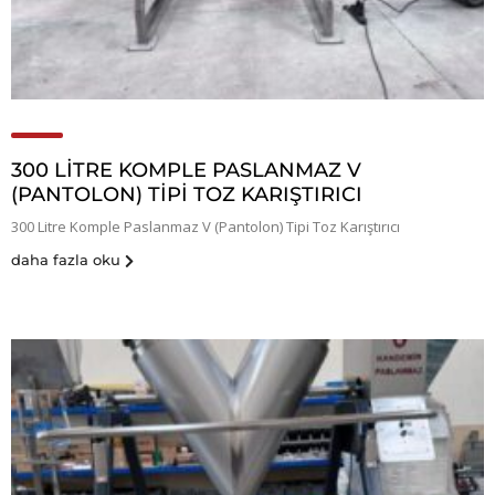
300 LITRE KOMPLE PASLANMAZ V
(PANTOLON) TIPI TOZ KARIŞTIRICI
300 Litre Komple Paslanmaz V (Pantolon) Tipi Toz Karıştırıcı
daha fazla oku