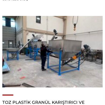
TOZ PLASTİK GRANÜL KARIŞTIRICI VE