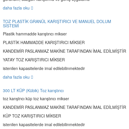
daha fazla oku
TOZ PLASTİK GRANÜL KARIŞTIRICI VE MANUEL DOLUM
SİSTEMİ
Plastik hammadde karıştırıcı mikser
PLASTİK HAMMADDE KARIŞTIRICI MİKSER
KANDEMİR PASLANMAZ MAKİNE TARAFINDAN İMAL EDİLMİŞTİR
YATAY TOZ KARIŞTIRICI MİKSER
istenilen kapasitelerde imal edilebilinmektedir
daha fazla oku
300 LT KÜP (Kübik) Toz karıştırıcı
toz karıştrıcı küp toz karıştırıcı mikser
KANDEMİR PASLANMAZ MAKİNE TARAFINDAN İMAL EDİLMİŞTİR
KÜP TOZ KARIŞTIRICI MİKSER
istenilen kapasitelerde imal edilebilinmektedir