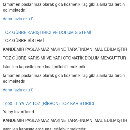
tamamen paslanmaz olarak gıda kozmetik ilaç gibi alanlarda tercih
edilmektedir
daha fazla oku
TOZ GÜBRE KARIŞTIRICI VE DOLUM SİSTEMİ
TOZ GÜBRE SİSTEMİ
KANDEMİR PASLANMAZ MAKİNE TARAFINDAN İMAL EDİLMİŞTİR
TOZ GÜBRE KARIŞIMI VE YARI OTOMATİK DOLUM MEVCUTTUR
istenilen kapasitelerde imal edilebilinmektedir
tamamen paslanmaz olarak gıda kozmetik ilaç gibi alanlarda tercih
edilmektedir
daha fazla oku
1000 LT YATAY TOZ (RİBBON) TOZ KARIŞTIRICI
Yatay toz mikseri
KANDEMİR PASLANMAZ MAKİNE TARAFINDAN İMAL EDİLMİŞTİR
istenilen kapasitelerde imal edilebilinmektedir