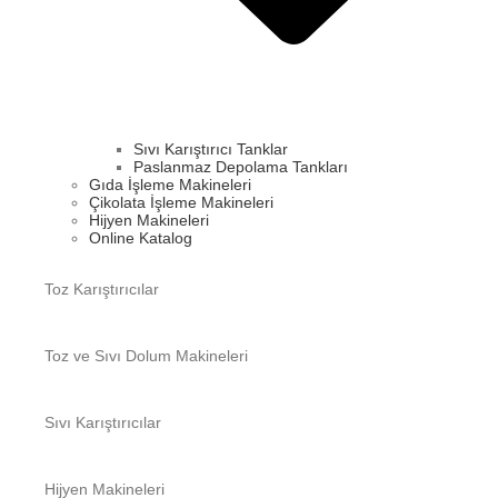
Sıvı Karıştırıcı Tanklar
Paslanmaz Depolama Tankları
Gıda İşleme Makineleri
Çikolata İşleme Makineleri
Hijyen Makineleri
Online Katalog
Toz Karıştırıcılar
Toz ve Sıvı Dolum Makineleri​
Sıvı Karıştırıcılar
Hijyen Makineleri