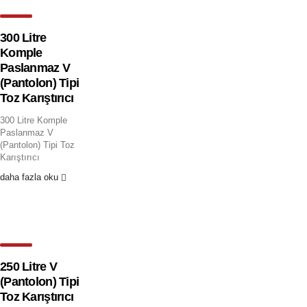
300 Litre
Komple
Paslanmaz V
(Pantolon) Tipi
Toz Karıştırıcı
300 Litre Komple
Paslanmaz V
(Pantolon) Tipi Toz
Karıştırıcı
daha fazla oku
250 Litre V
(Pantolon) Tipi
Toz Karıştırıcı