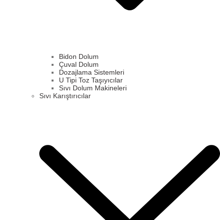
Bidon Dolum
Çuval Dolum
Dozajlama Sistemleri
U Tipi Toz Taşıyıcılar
Sıvı Dolum Makineleri
Sıvı Karıştırıcılar