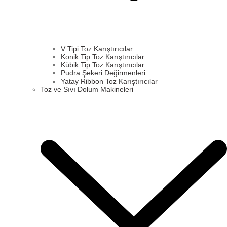
V Tipi Toz Karıştırıcılar
Konik Tip Toz Karıştırıcılar
Kübik Tip Toz Karıştırıcılar
Pudra Şekeri Değirmenleri
Yatay Ribbon Toz Karıştırıcılar
Toz ve Sıvı Dolum Makineleri