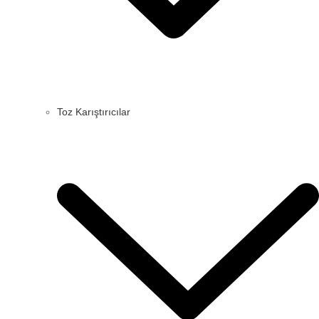
Toz Karıştırıcılar