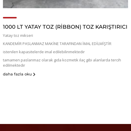
1000 LT YATAY TOZ (RİBBON) TOZ KARIŞTIRICI
Yatay toz mikseri
KANDEMİR PASLANMAZ MAKİNE TARAFINDAN İMAL EDİLMİŞTİR
istenilen kapasitelerde imal edilebilinmektedir
tamamen paslanmaz olarak gıda kozmetik ilaç gibi alanlarda tercih
edilmektedir
daha fazla oku