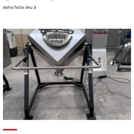
daha fazla oku