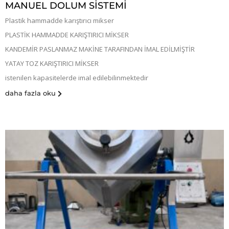
MANUEL DOLUM SİSTEMİ
Plastik hammadde karıştırıcı mikser
PLASTİK HAMMADDE KARIŞTIRICI MİKSER
KANDEMİR PASLANMAZ MAKİNE TARAFINDAN İMAL EDİLMİŞTİR
YATAY TOZ KARIŞTIRICI MİKSER
istenilen kapasitelerde imal edilebilinmektedir
daha fazla oku