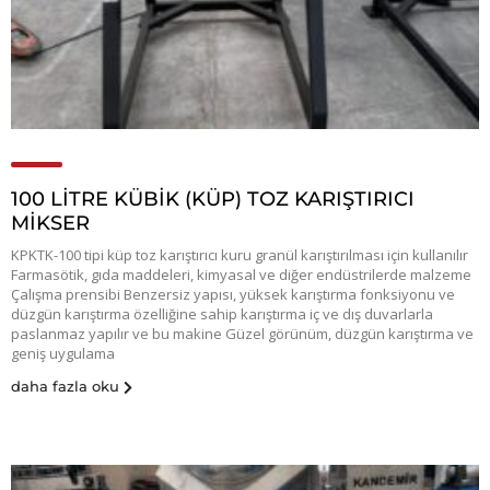
100 LİTRE KÜBİK (KÜP) TOZ KARIŞTIRICI
MİKSER
KPKTK-100 tipi küp toz karıştırıcı kuru granül karıştırılması için kullanılır
Farmasötik, gıda maddeleri, kimyasal ve diğer endüstrilerde malzeme
Çalışma prensibi Benzersiz yapısı, yüksek karıştırma fonksiyonu ve
düzgün karıştırma özelliğine sahip karıştırma iç ve dış duvarlarla
paslanmaz yapılır ve bu makine Güzel görünüm, düzgün karıştırma ve
geniş uygulama
daha fazla oku