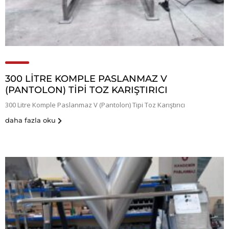
300 LITRE KOMPLE PASLANMAZ V
(PANTOLON) TIPI TOZ KARIŞTIRICI
300 Litre Komple Paslanmaz V (Pantolon) Tipi Toz Karıştırıcı
daha fazla oku