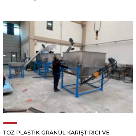
TOZ PLASTİK GRANÜL KARIŞTIRICI VE