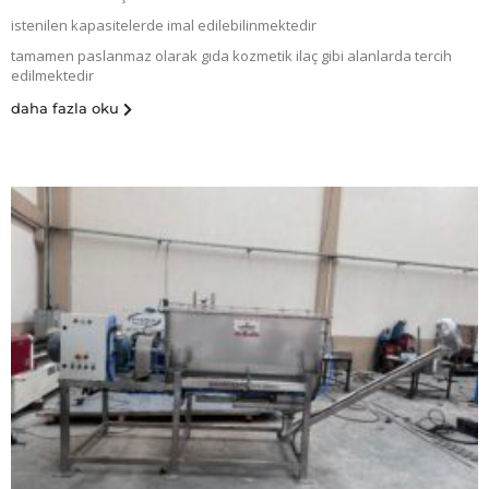
istenilen kapasitelerde imal edilebilinmektedir
tamamen paslanmaz olarak gıda kozmetik ilaç gibi alanlarda tercih
edilmektedir
daha fazla oku