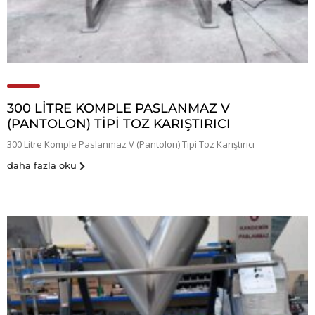
300 LITRE KOMPLE PASLANMAZ V
(PANTOLON) TIPI TOZ KARIŞTIRICI
300 Litre Komple Paslanmaz V (Pantolon) Tipi Toz Karıştırıcı
daha fazla oku