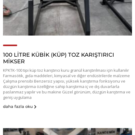
100 LİTRE KÜBİK (KÜP) TOZ KARIŞTIRICI
MİKSER
KPKTK-100 tipi küp toz karıştırıcı kuru granül karıştırılması için kullanılır
Farmasötik, gıda maddeleri, kimyasal ve diğer endüstrilerde malzeme
Çalışma prensibi Benzersiz yapısı, yüksek karıştırma fonksiyonu ve
düzgün karıştırma özelliğine sahip karıştırma iç ve dış duvarlarla
paslanmaz yapılır ve bu makine Güzel görünüm, düzgün karıştırma ve
geniş uygulama
daha fazla oku