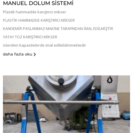
MANUEL DOLUM SİSTEMİ
Plastik hammadde karıştırıcı mikser
PLASTİK HAMMADDE KARIŞTIRICI MİKSER
KANDEMİR PASLANMAZ MAKİNE TARAFINDAN İMAL EDİLMİŞTİR
YATAY TOZ KARIŞTIRICI MİKSER
istenilen kapasitelerde imal edilebilinmektedir
daha fazla oku