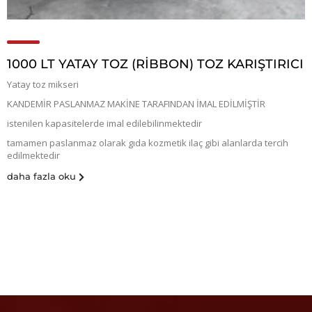
1000 LT YATAY TOZ (RİBBON) TOZ KARIŞTIRICI
Yatay toz mikseri
KANDEMİR PASLANMAZ MAKİNE TARAFINDAN İMAL EDİLMİŞTİR
istenilen kapasitelerde imal edilebilinmektedir
tamamen paslanmaz olarak gıda kozmetik ilaç gibi alanlarda tercih
edilmektedir
daha fazla oku