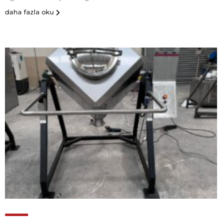
daha fazla oku