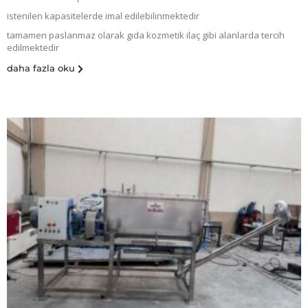
istenilen kapasitelerde imal edilebilinmektedir
tamamen paslanmaz olarak gıda kozmetik ilaç gibi alanlarda tercih
edilmektedir
daha fazla oku