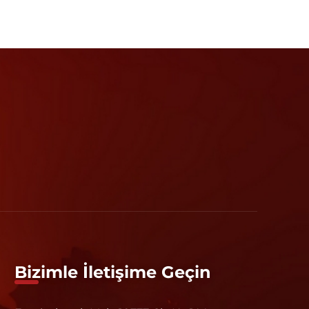
Bizimle İletişime Geçin