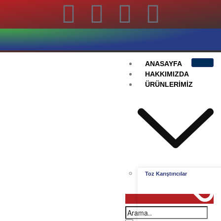
ANASAYFA
HAKKIMIZDA
ÜRÜNLERIMIZ
Toz Karıştırıcılar