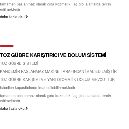
tamamen paslanmaz olarak gıda kozmetik ilaç gibi alanlarda tercih
edilmektedir
daha fazla oku
TOZ GÜBRE KARIŞTIRICI VE DOLUM SİSTEMİ
TOZ GÜBRE SİSTEMİ
KANDEMİR PASLANMAZ MAKİNE TARAFINDAN İMAL EDİLMİŞTİR
TOZ GÜBRE KARIŞIMI VE YARI OTOMATİK DOLUM MEVCUTTUR
istenilen kapasitelerde imal edilebilinmektedir
tamamen paslanmaz olarak gıda kozmetik ilaç gibi alanlarda tercih
edilmektedir
daha fazla oku