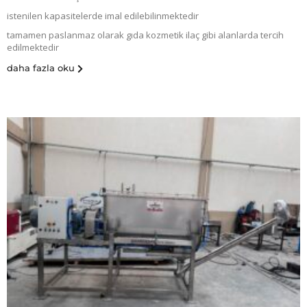
istenilen kapasitelerde imal edilebilinmektedir
tamamen paslanmaz olarak gıda kozmetik ilaç gibi alanlarda tercih
edilmektedir
daha fazla oku