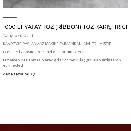
1000 LT YATAY TOZ (RİBBON) TOZ KARIŞTIRICI
Yatay toz mikseri
KANDEMİR PASLANMAZ MAKİNE TARAFINDAN İMAL EDİLMİŞTİR
istenilen kapasitelerde imal edilebilinmektedir
tamamen paslanmaz olarak gıda kozmetik ilaç gibi alanlarda tercih
edilmektedir
daha fazla oku