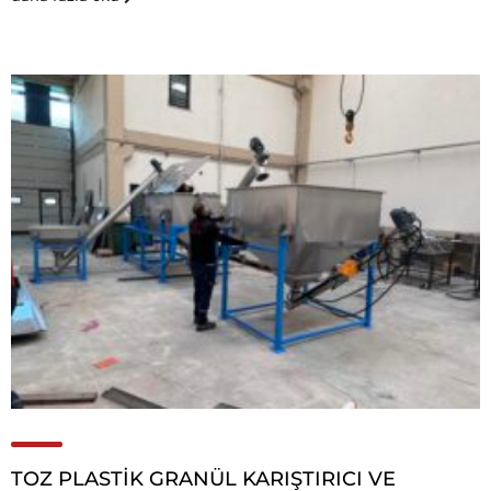
TOZ PLASTİK GRANÜL KARIŞTIRICI VE