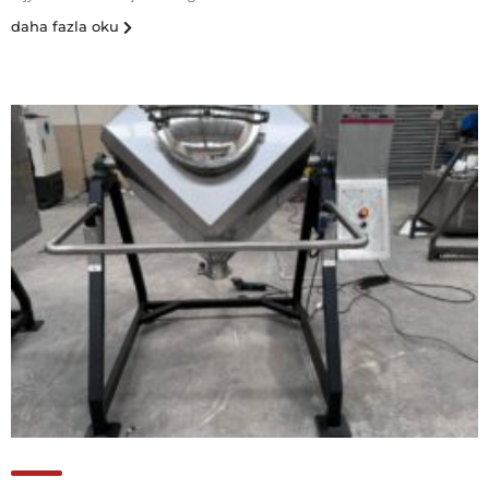
daha fazla oku