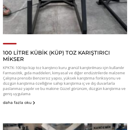
100 LİTRE KÜBİK (KÜP) TOZ KARIŞTIRICI
MİKSER
KPKTK-100 tipi küp toz karıştırıcı kuru granül karıştırılması için kullanılır
Farmasötik, gıda maddeleri, kimyasal ve diğer endüstrilerde malzeme
Çalışma prensibi Benzersiz yapısı, yüksek karıştırma fonksiyonu ve
düzgün karıştırma özelliğine sahip karıştırma iç ve dış duvarlarla
paslanmaz yapılır ve bu makine Güzel görünüm, düzgün karıştırma ve
geniş uygulama
daha fazla oku