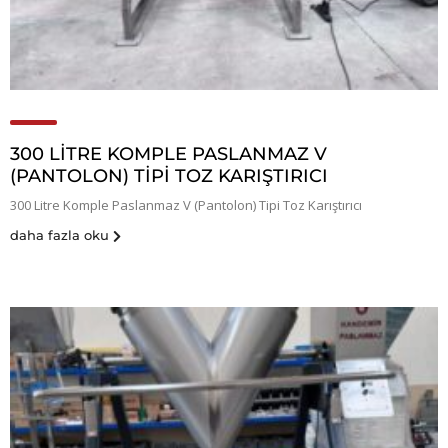
300 LITRE KOMPLE PASLANMAZ V
(PANTOLON) TIPI TOZ KARIŞTIRICI
300 Litre Komple Paslanmaz V (Pantolon) Tipi Toz Karıştırıcı
daha fazla oku