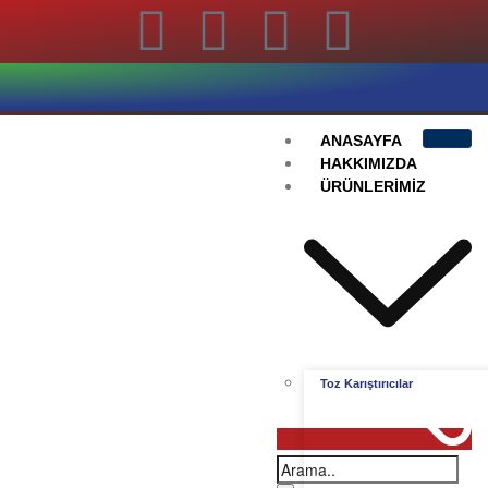
ANASAYFA
HAKKIMIZDA
ÜRÜNLERIMIZ
Toz Karıştırıcılar