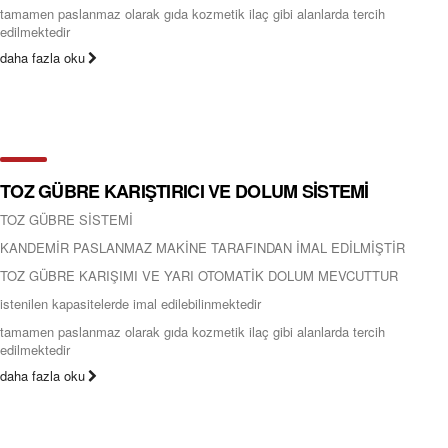
tamamen paslanmaz olarak gıda kozmetik ilaç gibi alanlarda tercih
edilmektedir
daha fazla oku
TOZ GÜBRE KARIŞTIRICI VE DOLUM SİSTEMİ
TOZ GÜBRE SİSTEMİ
KANDEMİR PASLANMAZ MAKİNE TARAFINDAN İMAL EDİLMİŞTİR
TOZ GÜBRE KARIŞIMI VE YARI OTOMATİK DOLUM MEVCUTTUR
istenilen kapasitelerde imal edilebilinmektedir
tamamen paslanmaz olarak gıda kozmetik ilaç gibi alanlarda tercih
edilmektedir
daha fazla oku