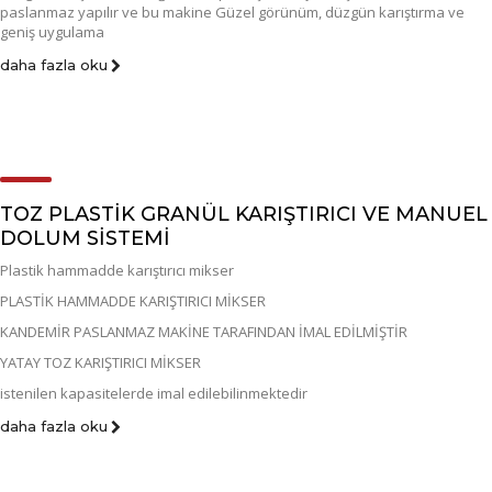
paslanmaz yapılır ve bu makine Güzel görünüm, düzgün karıştırma ve
geniş uygulama
daha fazla oku
TOZ PLASTİK GRANÜL KARIŞTIRICI VE MANUEL
DOLUM SİSTEMİ
Plastik hammadde karıştırıcı mikser
PLASTİK HAMMADDE KARIŞTIRICI MİKSER
KANDEMİR PASLANMAZ MAKİNE TARAFINDAN İMAL EDİLMİŞTİR
YATAY TOZ KARIŞTIRICI MİKSER
istenilen kapasitelerde imal edilebilinmektedir
daha fazla oku