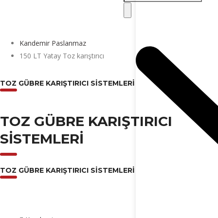
Kandemir Paslanmaz
150 LT Yatay Toz karıştırıcı
TOZ GÜBRE KARIŞTIRICI SISTEMLERI
TOZ GÜBRE KARIŞTIRICI
SISTEMLERI
TOZ GÜBRE KARIŞTIRICI SISTEMLERI