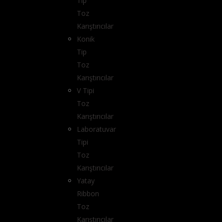
Tip
Toz
Karıştırıcılar
Konik
Tip
Toz
Karıştırıcılar
V Tipi
Toz
Karıştırıcılar
Laboratuvar
Tipi
Toz
Karıştırıcılar
Yatay
Ribbon
Toz
Karıştırıcılar