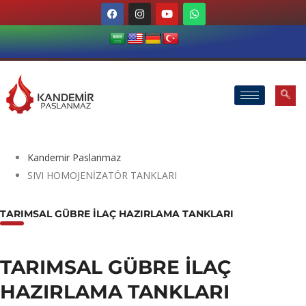
Kandemir Paslanmaz
SIVI HOMOJENİZATÖR TANKLARI
TARIMSAL GÜBRE ILAÇ HAZIRLAMA TANKLARI
TARIMSAL GÜBRE ILAÇ
HAZIRLAMA TANKLARI