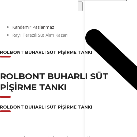
Kandemir Paslanmaz
Raylı Terazili Süt Alım Kazanı
ROLBONT BUHARLI SÜT PIŞIRME TANKI
ROLBONT BUHARLI SÜT
PIŞIRME TANKI
ROLBONT BUHARLI SÜT PIŞIRME TANKI