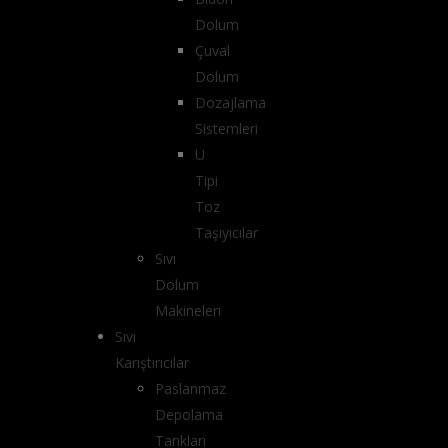
Dolum
Çuval
Dolum
Dozajlama
Sistemleri
U
Tipi
Toz
Taşıyıcılar
Sıvı
Dolum
Makineleri
Sıvı
Karıştırıcılar
Paslanmaz
Depolama
Tankları