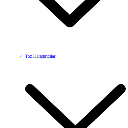
Toz Karıştırıcılar