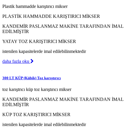
Plastik hammadde karıştırıcı mikser
PLASTİK HAMMADDE KARIŞTIRICI MİKSER
KANDEMİR PASLANMAZ MAKİNE TARAFINDAN İMAL
EDİLMİŞTİR
YATAY TOZ KARIŞTIRICI MİKSER
istenilen kapasitelerde imal edilebilinmektedir
daha fazla oku
300 LT KÜP (Kübik) Toz karıştırıcı
toz karıştrıcı küp toz karıştırıcı mikser
KANDEMİR PASLANMAZ MAKİNE TARAFINDAN İMAL
EDİLMİŞTİR
KÜP TOZ KARIŞTIRICI MİKSER
istenilen kapasitelerde imal edilebilinmektedir