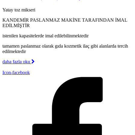
Yatay toz mikseri
KANDEMİR PASLANMAZ MAKİNE TARAFINDAN İMAL
EDİLMİŞTİR
istenilen kapasitelerde imal edilebilinmektedir
tamamen paslanmaz olarak gıda kozmetik ilaç gibi alanlarda tercih
edilmektedir
daha fazla oku
Icon-facebook