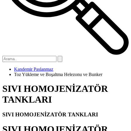
Kandemir Paslanmaz
Toz Yükleme ve Boşaltma Helezonu ve Bunker
SIVI HOMOJENİZATÖR
TANKLARI
SIVI HOMOJENİZATÖR TANKLARI
SIVI HOMOJENİZATÖR