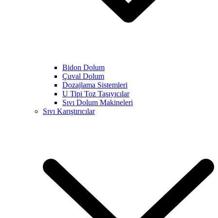
Bidon Dolum
Çuval Dolum
Dozajlama Sistemleri
U Tipi Toz Taşıyıcılar
Sıvı Dolum Makineleri
Sıvı Karıştırıcılar