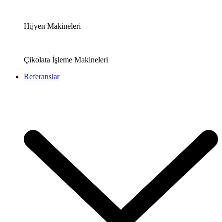
Hijyen Makineleri
Çikolata İşleme Makineleri
Referanslar