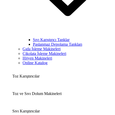
Sıvı Karıştırıcı Tanklar
Paslanmaz Depolama Tankları
Gıda İşleme Makineleri
Çikolata İşleme Makineleri
Hijyen Makineleri
Online Katalog
Toz Karıştırıcılar
Toz ve Sıvı Dolum Makineleri​
Sıvı Karıştırıcılar