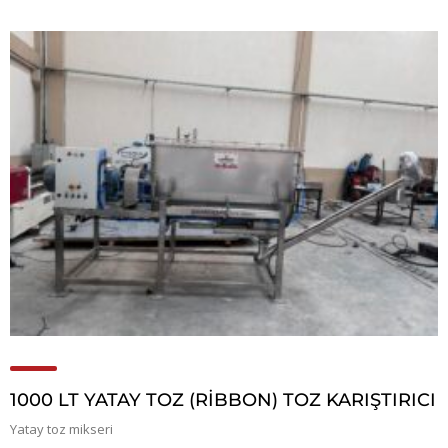
1000 LT YATAY TOZ (RİBBON) TOZ KARIŞTIRICI
Yatay toz mikseri