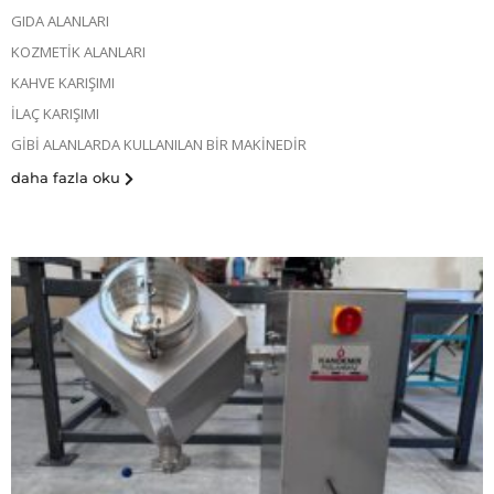
GIDA ALANLARI
KOZMETİK ALANLARI
KAHVE KARIŞIMI
İLAÇ KARIŞIMI
GİBİ ALANLARDA KULLANILAN BİR MAKİNEDİR
daha fazla oku