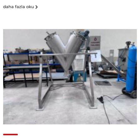
daha fazla oku