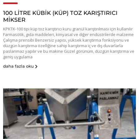
100 LİTRE KÜBİK (KÜP) TOZ KARIŞTIRICI
MİKSER
KPKTK-100 tipi küp toz karıştırıcı kuru granül karıştırılması için kullanılır
Farmasötik, gıda maddeleri, kimyasal ve diğer endüstrilerde malzeme
Çalışma prensibi Benzersiz yapısı, yüksek karıştırma fonksiyonu ve
düzgün karıştırma özelliğine sahip karıştırma iç ve dış duvarlarla
paslanmaz yapılır ve bu makine Güzel görünüm, düzgün karıştırma ve
geniş uygulama
daha fazla oku