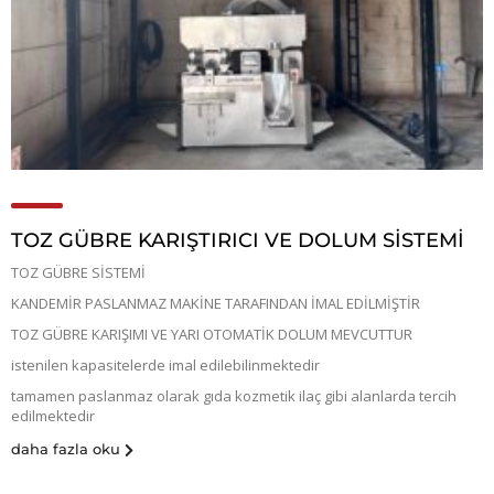
TOZ GÜBRE KARIŞTIRICI VE DOLUM SİSTEMİ
TOZ GÜBRE SİSTEMİ
KANDEMİR PASLANMAZ MAKİNE TARAFINDAN İMAL EDİLMİŞTİR
TOZ GÜBRE KARIŞIMI VE YARI OTOMATİK DOLUM MEVCUTTUR
istenilen kapasitelerde imal edilebilinmektedir
tamamen paslanmaz olarak gıda kozmetik ilaç gibi alanlarda tercih
edilmektedir
daha fazla oku