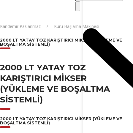
Kandemir Paslanmaz
Kuru Haşlama Makinesi
2000 LT YATAY TOZ KARIŞTIRICI MİKSER (YÜKLEME VE
BOŞALTMA SİSTEMLİ)
2000 LT YATAY TOZ
KARIŞTIRICI MİKSER
(YÜKLEME VE BOŞALTMA
SİSTEMLİ)
2000 LT YATAY TOZ KARIŞTIRICI MİKSER (YÜKLEME VE
BOŞALTMA SİSTEMLİ)