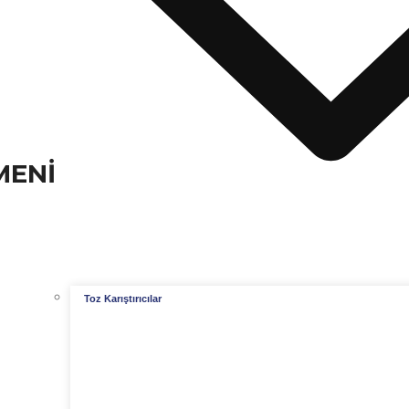
MENI
Toz Karıştırıcılar