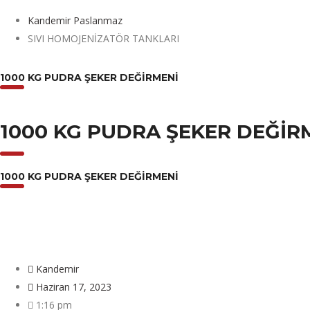
Kandemir Paslanmaz
SIVI HOMOJENİZATÖR TANKLARI
1000 KG PUDRA ŞEKER DEĞIRMENI
1000 KG PUDRA ŞEKER DEĞIR
1000 KG PUDRA ŞEKER DEĞIRMENI
Kandemir
Haziran 17, 2023
1:16 pm