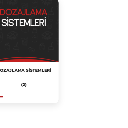
OZAJLAMA SISTEMLERI
(2)