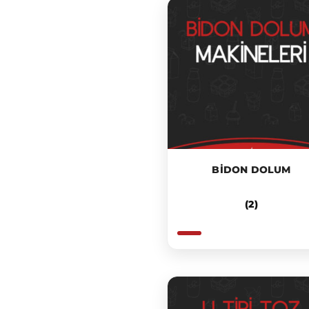
BIDON DOLUM
(2)